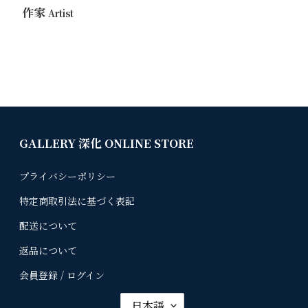
作家
Artist
GALLERY 深化 ONLINE STORE
プライバシーポリシー
特定商取引法に基づく表記
配送について
返品について
会員登録 / ログイン
言
日本語